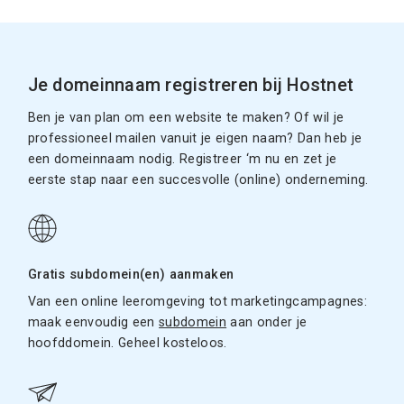
Je domeinnaam registreren bij Hostnet
Ben je van plan om een website te maken? Of wil je
professioneel mailen vanuit je eigen naam? Dan heb je
een domeinnaam nodig. Registreer ‘m nu en zet je
eerste stap naar een succesvolle (online) onderneming.
Gratis subdomein(en) aanmaken
Van een online leeromgeving tot marketingcampagnes:
maak eenvoudig een
subdomein
aan onder je
hoofddomein. Geheel kosteloos.