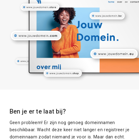
Ben je er te laat bij?
Geen probleem! Er zijn nog genoeg domeinnamen
beschikbaar. Wacht deze keer niet langer en registreer je
domeinnaam zodat niemand je voor is. Maar dan echt.