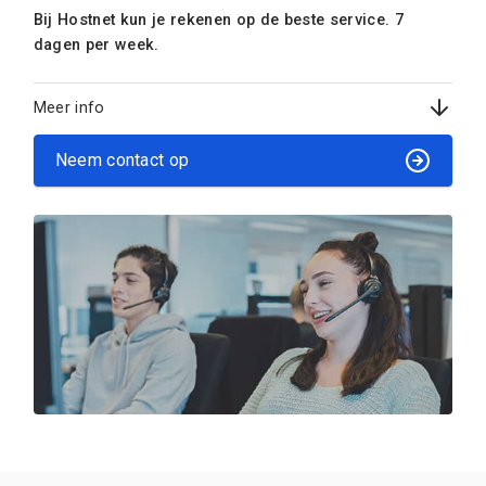
Bij Hostnet kun je rekenen op de beste service. 7
dagen per week.
Meer info
Neem contact op