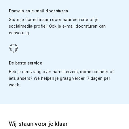
Domein en e-mail doorsturen
Stuur je domeinnaam door naar een site of je
socialmedia-profiel. Ook je e-mail doorsturen kan
eenvoudig.
De beste service
Heb je een vraag over nameservers, domeinbeheer of
iets anders? We helpen je graag verder! 7 dagen per
week.
Wij staan voor je klaar